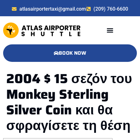
atlasairportertaxi@gmail.com
(209) 760-6600
BOOK NOW
2004 $ 15 σεζόν του
Monkey Sterling
Silver Coin και θα
σφραγίσετε τη θέση