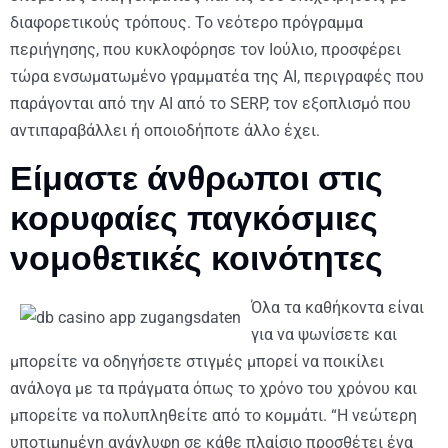
διαφορετικούς τρόπους. Το νεότερο πρόγραμμα
περιήγησης, που κυκλοφόρησε τον Ιούλιο, προσφέρει
τώρα ενσωματωμένο γραμματέα της ΑΙ, περιγραφές που
παράγονται από την AI από το SERP, τον εξοπλισμό που
αντιπαραβάλλει ή οποιοδήποτε άλλο έχει.
Είμαστε άνθρωποι στις
κορυφαίες παγκόσμιες
νομοθετικές κοινότητες
Όλα τα καθήκοντα είναι
για να ψωνίσετε και
μπορείτε να οδηγήσετε στιγμές μπορεί να ποικίλει
ανάλογα με τα πράγματα όπως το χρόνο του χρόνου και
μπορείτε να πολυπληθείτε από το κομμάτι. “Η νεώτερη
υποτιμημένη ανάγλυφη σε κάθε πλαίσιο προσθέτει ένα