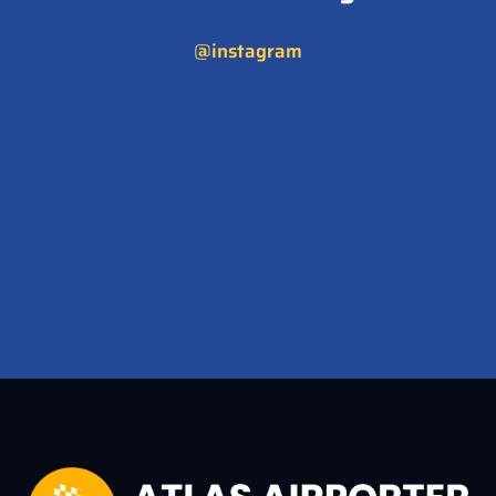
@instagram