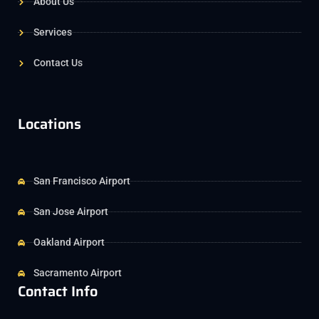
About Us
Services
Contact Us
Locations
San Francisco Airport
San Jose Airport
Oakland Airport
Sacramento Airport
Contact Info