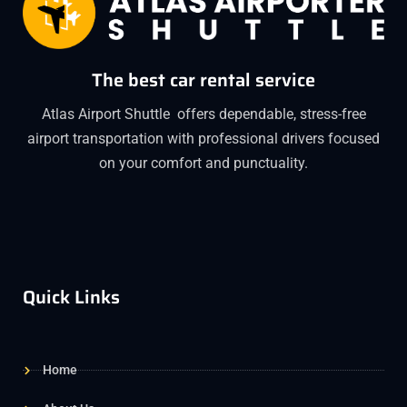
The best car rental service
Atlas Airport Shuttle offers dependable, stress-free
airport transportation with professional drivers focused
on your comfort and punctuality.
Quick Links
Home