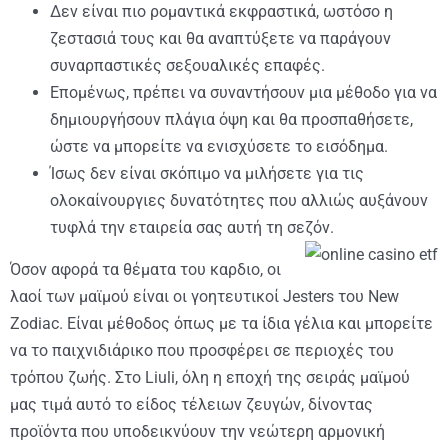
Δεν είναι πιο ρομαντικά εκφραστικά, ωστόσο η
ζεστασιά τους και θα αναπτύξετε να παράγουν
συναρπαστικές σεξουαλικές επαφές.
Επομένως, πρέπει να συναντήσουν μια μέθοδο για να
δημιουργήσουν πλάγια όψη και θα προσπαθήσετε,
ώστε να μπορείτε να ενισχύσετε το εισόδημα.
Ίσως δεν είναι σκόπιμο να μιλήσετε για τις
ολοκαίνουργιες δυνατότητες που αλλιώς αυξάνουν
τυφλά την εταιρεία σας αυτή τη σεζόν.
Όσον αφορά τα θέματα του καρδιο, οι
λαοί των μαϊμού είναι οι γοητευτικοί Jesters του New
Zodiac. Είναι μέθοδος όπως με τα ίδια γέλια και μπορείτε
να το παιχνιδιάρικο που προσφέρει σε περιοχές του
τρόπου ζωής. Στο Liuli, όλη η εποχή της σειράς μαϊμού
μας τιμά αυτό το είδος τέλειων ζευγών, δίνοντας
προϊόντα που υποδεικνύουν την νεώτερη αρμονική