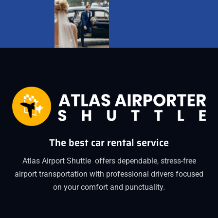
The best car rental service
Atlas Airport Shuttle offers dependable, stress-free
airport transportation with professional drivers focused
on your comfort and punctuality.