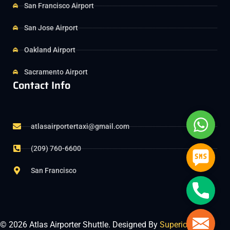
San Francisco Airport
San Jose Airport
Oakland Airport
Sacramento Airport
Contact Info
Whats
atlasairportertaxi@gmail.com
(209) 760-6600
SMS
San Francisco
Phone
Mail
© 2026 Atlas Airporter Shuttle. Designed By
Superior Tech