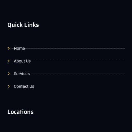
Quick Links
Home
About Us
Services
Contact Us
Locations