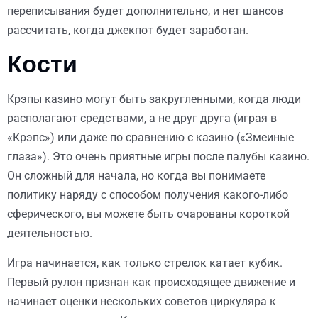
переписывания будет дополнительно, и нет шансов
рассчитать, когда джекпот будет заработан.
Кости
Крэпы казино могут быть закругленными, когда люди
располагают средствами, а не друг друга (играя в
«Крэпс») или даже по сравнению с казино («Змеиные
глаза»). Это очень приятные игры после палубы казино.
Он сложный для начала, но когда вы понимаете
политику наряду с способом получения какого-либо
сферического, вы можете быть очарованы короткой
деятельностью.
Игра начинается, как только стрелок катает кубик.
Первый рулон признан как происходящее движение и
начинает оценки нескольких советов циркуляра к