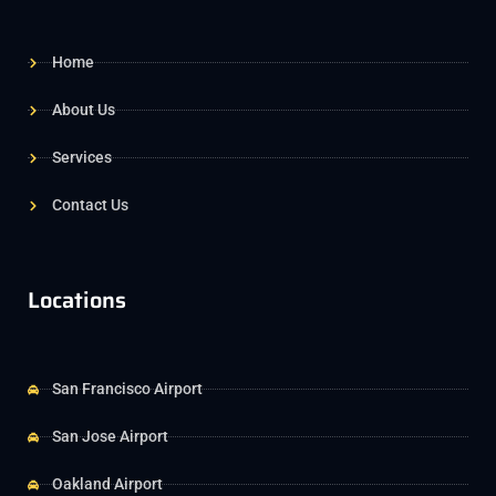
Home
About Us
Services
Contact Us
Locations
San Francisco Airport
San Jose Airport
Oakland Airport