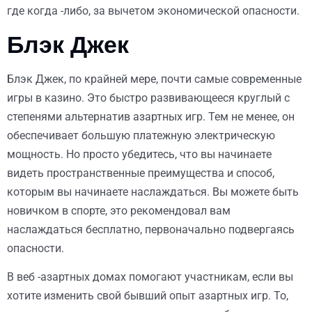
где когда -либо, за вычетом экономической опасности.
Блэк Джек
Блэк Джек, по крайней мере, почти самые современные
игры в казино. Это быстро развивающееся круглый с
степенями альтернатив азартных игр. Тем не менее, он
обеспечивает большую платежную электрическую
мощность. Но просто убедитесь, что вы начинаете
видеть пространственные преимущества и способ,
которым вы начинаете наслаждаться. Вы можете быть
новичком в спорте, это рекомендовал вам
наслаждаться бесплатно, первоначально подвергаясь
опасности.
В веб -азартных домах помогают участникам, если вы
хотите изменить свой бывший опыт азартных игр. То,