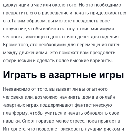
циркуляции в час или около того. Но это необходимо
превратить его в разрешение и начать придерживаться
его.Таким образом, вы можете преодолеть свое
получение, чтобы избежать отсутствия минимума
человека, имеющего достаточно денег для падения.
Кроме того, это необходимы для перемещения пятен
между движениями. Это поможет вам преодолеть
сферический и сделать более высокие варианты.
Играть в азартные игры
Независимо от того, вызывает ли вы опытного
человека или, возможно, начинать, дома в онлайн
-азартных играх поддерживают фантастическую
платформу, чтобы учиться и начать обновлять свои
навыки. Спорт гораздо менее стресс, пока прыгает в
Интернете, что позволяет рисковать лучшим риском и