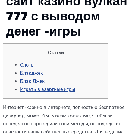
сайт казино вулкан
777 с выводом
денег -игры
Статьи
Слоты
Блэкджек
Блэк Джек
Играть в азартные игры
Интернет -казино в Интернете, полностью бесплатное
циркуляр, может быть возможностью, чтобы вы
определенно проверили свои методы, не подвергая
опасности ваши собственные средства. Для ведения