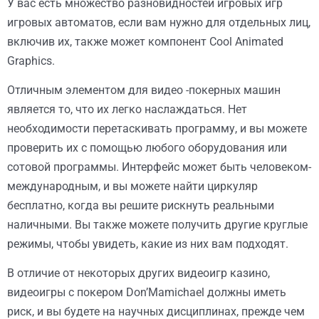
У вас есть множество разновидностей игровых игр
игровых автоматов, если вам нужно для отдельных лиц,
включив их, также может компонент Cool Animated
Graphics.
Отличным элементом для видео -покерных машин
является то, что их легко наслаждаться. Нет
необходимости перетаскивать программу, и вы можете
проверить их с помощью любого оборудования или
сотовой программы. Интерфейс может быть человеком-
международным, и вы можете найти циркуляр
бесплатно, когда вы решите рискнуть реальными
наличными. Вы также можете получить другие круглые
режимы, чтобы увидеть, какие из них вам подходят.
В отличие от некоторых других видеоигр казино,
видеоигры с покером Don’Mamichael должны иметь
риск, и вы будете на научных дисциплинах, прежде чем