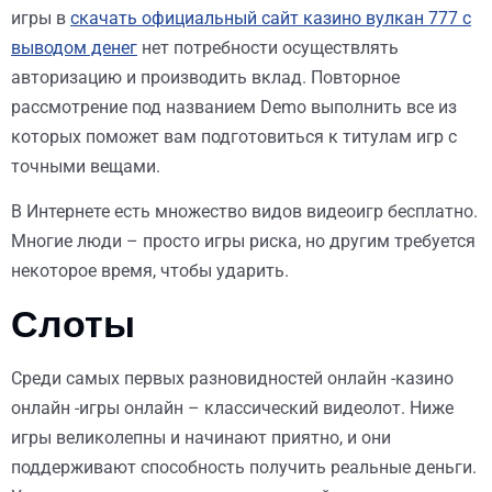
игры в
скачать официальный сайт казино вулкан 777 с
выводом денег
нет потребности осуществлять
авторизацию и производить вклад.
Повторное
рассмотрение под названием Demo выполнить все из
которых поможет вам подготовиться к титулам игр с
точными вещами.
В Интернете есть множество видов видеоигр бесплатно.
Многие люди – просто игры риска, но другим требуется
некоторое время, чтобы ударить.
Слоты
Среди самых первых разновидностей онлайн -казино
онлайн -игры онлайн – классический видеолот. Ниже
игры великолепны и начинают приятно, и они
поддерживают способность получить реальные деньги.