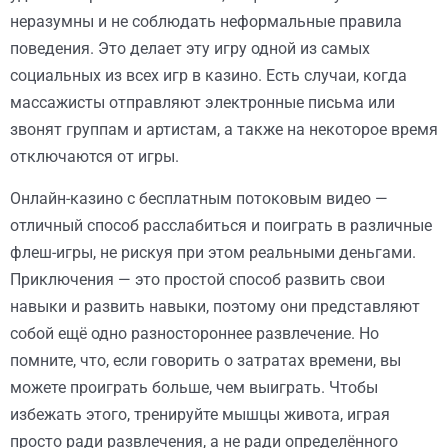
неразумны и не соблюдать неформальные правила
поведения. Это делает эту игру одной из самых
социальных из всех игр в казино. Есть случаи, когда
массажисты отправляют электронные письма или
звонят группам и артистам, а также на некоторое время
отключаются от игры.
Онлайн-казино с бесплатным потоковым видео —
отличный способ расслабиться и поиграть в различные
флеш-игры, не рискуя при этом реальными деньгами.
Приключения — это простой способ развить свои
навыки и развить навыки, поэтому они представляют
собой ещё одно разностороннее развлечение. Но
помните, что, если говорить о затратах времени, вы
можете проиграть больше, чем выиграть. Чтобы
избежать этого, тренируйте мышцы живота, играя
просто ради развлечения, а не ради определённого