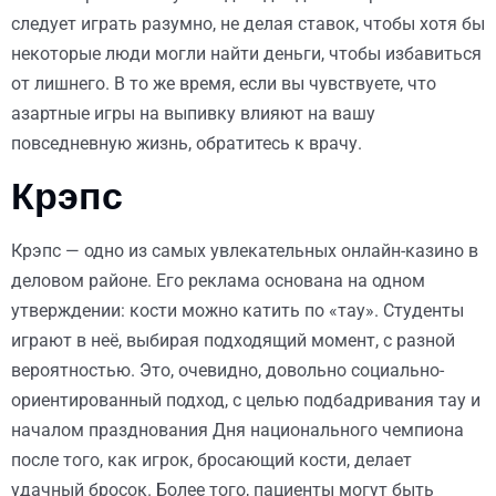
следует играть разумно, не делая ставок, чтобы хотя бы
некоторые люди могли найти деньги, чтобы избавиться
от лишнего. В то же время, если вы чувствуете, что
азартные игры на выпивку влияют на вашу
повседневную жизнь, обратитесь к врачу.
Крэпс
Крэпс — одно из самых увлекательных онлайн-казино в
деловом районе. Его реклама основана на одном
утверждении: кости можно катить по «тау». Студенты
играют в неё, выбирая подходящий момент, с разной
вероятностью. Это, очевидно, довольно социально-
ориентированный подход, с целью подбадривания тау и
началом празднования Дня национального чемпиона
после того, как игрок, бросающий кости, делает
удачный бросок. Более того, пациенты могут быть