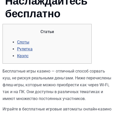
Наслаждайтесь
бесплатно
Статьи
Слоты
Рулетка
Крэпс
Бесплатные игры казино — отличный способ сорвать
куш, не рискуя реальными деньгами. Ниже перечислены
флеш-игры, которые можно приобрести как через Wi-Fi,
так и на ПК. Они доступны в различных тематиках и
имеют множество постоянных участников.
Играйте в бесплатные игровые автоматы онлайн-казино