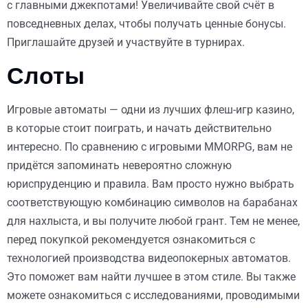
с главными джекпотами! Увеличивайте свой счёт в
повседневных делах, чтобы получать ценные бонусы.
Приглашайте друзей и участвуйте в турнирах.
Слоты
Игровые автоматы — одни из лучших флеш-игр казино,
в которые стоит поиграть, и начать действительно
интересно. По сравнению с игровыми MMORPG, вам не
придётся запоминать невероятно сложную
юриспруденцию и правила. Вам просто нужно выбрать
соответствующую комбинацию символов на барабанах
для нахлыста, и вы получите любой грант. Тем не менее,
перед покупкой рекомендуется ознакомиться с
технологией производства видеопокерных автоматов.
Это поможет вам найти лучшее в этом стиле. Вы также
можете ознакомиться с исследованиями, проводимыми