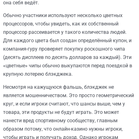
она себя ведёт.
Обычно участники используют несколько цветных
процессоров, чтобы увидеть, как их собственный
процессор рассеивается у такого количества людей.
Для каждого цвета был создан определённый купон, и
компания-гуру проверяет покупку роскошного чипа
(десять дисплеев по десять долларов за каждый). Эти
«цветные» чипы обычно выкупаются перед поездкой в ​​
крупную лотерею блэкджека.
Несмотря на кажущуюся фальшь, блэкджек не
является мошенничеством. Это просто геометрический
круг, и если игроки считают, что шансы выше, чем у
товара, эти продукты не будут играть. Это может
нанести вред спортивному сообществу, главным
образом потому, что онлайн-казино нужны игроки,
чтобы играть и получать доход. Однако игрокам