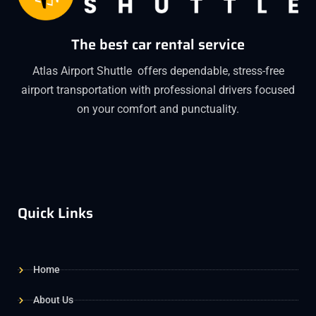
The best car rental service
Atlas Airport Shuttle offers dependable, stress-free
airport transportation with professional drivers focused
on your comfort and punctuality.
Quick Links
Home
About Us