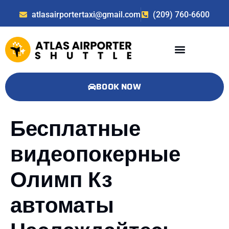
atlasairportertaxi@gmail.com
(209) 760-6600
BOOK NOW
Бесплатные
видеопокерные
Олимп Кз
автоматы