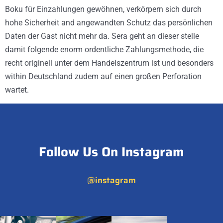
Boku für Einzahlungen gewöhnen, verkörpern sich durch
hohe Sicherheit and angewandten Schutz das persönlichen
Daten der Gast nicht mehr da. Sera geht an dieser stelle
damit folgende enorm ordentliche Zahlungsmethode, die
recht originell unter dem Handelszentrum ist und besonders
within Deutschland zudem auf einen großen Perforation
wartet.
Follow Us On Instagram
@instagram