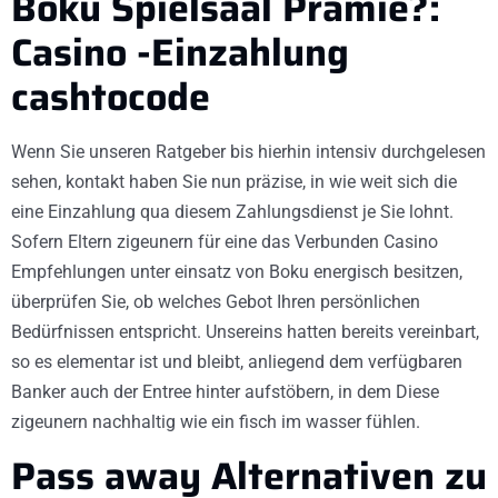
Boku Spielsaal Prämie?:
Casino -Einzahlung
cashtocode
Wenn Sie unseren Ratgeber bis hierhin intensiv durchgelesen
sehen, kontakt haben Sie nun präzise, in wie weit sich die
eine Einzahlung qua diesem Zahlungsdienst je Sie lohnt.
Sofern Eltern zigeunern für eine das Verbunden Casino
Empfehlungen unter einsatz von Boku energisch besitzen,
überprüfen Sie, ob welches Gebot Ihren persönlichen
Bedürfnissen entspricht. Unsereins hatten bereits vereinbart,
so es elementar ist und bleibt, anliegend dem verfügbaren
Banker auch der Entree hinter aufstöbern, in dem Diese
zigeunern nachhaltig wie ein fisch im wasser fühlen.
Pass away Alternativen zu