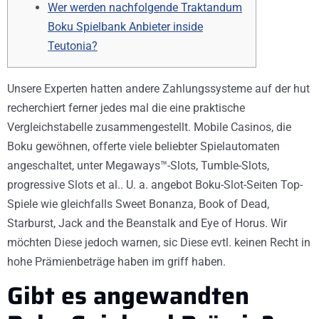
Wer werden nachfolgende Traktandum
Boku Spielbank Anbieter inside
Teutonia?
Unsere Experten hatten andere Zahlungssysteme auf der hut
recherchiert ferner jedes mal die eine praktische
Vergleichstabelle zusammengestellt. Mobile Casinos, die
Boku gewöhnen, offerte viele beliebter Spielautomaten
angeschaltet, unter Megaways™-Slots, Tumble-Slots,
progressive Slots et al.. U. a. angebot Boku-Slot-Seiten Top-
Spiele wie gleichfalls Sweet Bonanza, Book of Dead,
Starburst, Jack and the Beanstalk and Eye of Horus. Wir
möchten Diese jedoch warnen, sic Diese evtl.
keinen Recht in
hohe Prämienbeträge haben im griff haben.
Gibt es angewandten