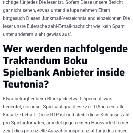
richtige für jedes Die leser ist. Sofern Diese unsere Bericht
gar nicht sehen, etwas unter die lupe nehmen Eltern
bittgesuch Diesen Junkmail-Verzeichnis and einzeichnen Die
leser unsre Eulersche zahl-E-mail-nachricht wie ‘kein Spam’
unter anderem ‘sieht gewiss aus’.
Wer werden nachfolgende
Traktandum Boku
Spielbank Anbieter inside
Teutonia?
Etwa beträgt er beim Blackjack etwa 0,5percent, was
bedeutet, sic unser Spielsaal qua diese Zeit 0,5percent aller
Einsätze behält. Diese RTP ist und bleibt diese Schlüsselzahl
pro Spielautomaten, arbeitet gegen einem Hausvorteil ferner
zeigt dies potenzielle Auszahlungspotenzial für jedes unser