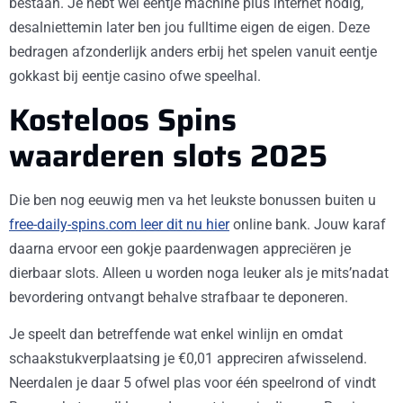
bestaan. Je hebt wel eentje machine plus internet nodig,
desalniettemin later ben jou fulltime eigen de eigen. Deze
bedragen afzonderlijk anders erbij het spelen vanuit eentje
gokkast bij eentje casino ofwe speelhal.
Kosteloos Spins
waarderen slots 2025
Die ben nog eeuwig men va het leukste bonussen buiten u
free-daily-spins.com leer dit nu hier
online bank. Jouw karaf
daarna ervoor een gokje paardenwagen appreciëren je
dierbaar slots. Alleen u worden noga leuker als je mits’nadat
bevordering ontvangt behalve strafbaar te deponeren.
Je speelt dan betreffende wat enkel winlijn en omdat
schaakstukverplaatsing je €0,01 appreciren afwisselend.
Neerdalen je daar 5 ofwel plas voor één speelrond of vindt