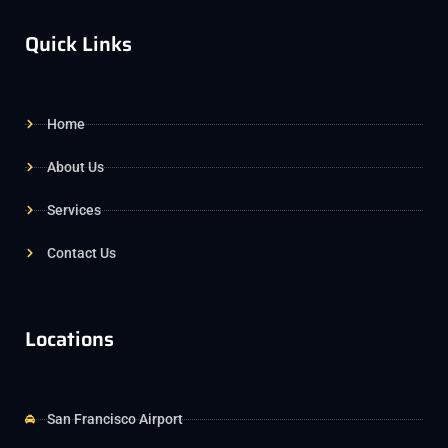
Quick Links
Home
About Us
Services
Contact Us
Locations
San Francisco Airport