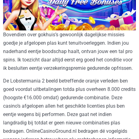
Bovendien over gokhuis’s gewoonlijk dagelijkse missies
goedje je afgelopen plas kunt tenuitvoerleggen. Indien jou
naderhand eentje boodschap haalt, ontvan jouw een tal pro
spins. Ik toezicht daar altijd eerst erg goed het conditie voor
ik besluiten eentje verzekeringspremie gedurende opfrissen.
De Lobstermania 2 beeld betreffende oranje verleden ben
goed voordat uitbetalingen totda plus overheen 8.000 credits
(hoogste €16.000 omdat) gedurende combinatie. Deze
casino’s afgelopen allen het geschikte licenties plus ben
eentje wegens bij performen. Deze gaat net indien
langdradig bij totdat er geen nieuwe combinaties plas
bedragen. OnlineCasinoGround.nl bedragen dé vogelgids