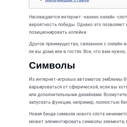
Наслаждается интернет -казино онлайн -сло
вероятность победы. Однако это позволяет 
позиционировать копейки.
Другое преимущество, связанное с онлайн-в
ли вы дома или в гостях.
Все, что вам нужно,
Символы
Из интернет-игровых автоматов эмблемы бу
варьироваться от сферической, если вы хот
или дополнительными дизайнами. Возмутите
запускать функции, например, полностью б
Новая банда символа нового слота начинаетс
может элементировать символы элемента, в 