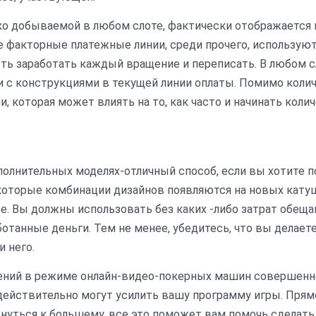
гко добываемой в любом слоте, фактически отображается
 факторные платежные линии, среди прочего, используют
ь заработать каждый вращение и переписать. В любом сл
и с конструкциями в текущей линии оплаты. Помимо коли
 которая может влиять на то, как часто и начинать коли
полнительных моделях-отличный способ, если вы хотите 
екоторые комбинации дизайнов появляются на новых катушк
е. Вы должны использовать без каких -либо затрат обещан
отанные деньги. Тем не менее, убедитесь, что вы делает
 него.
ений в режиме онлайн-видео-покерных машин совершенно
и действительно могут усилить вашу программу игры. Пря
нуться к большему, все это поможет вам помочь сделать M