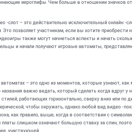
чинающие иероглифы. Чем больше в отношении значков от
о -слот – это действительно исключительный онлайн -сло
Это позволяет участникам, если вы хотите приобрести не
идеоигры также могут начнеться аспекты и начать сколь
адельцы и начали получают игровые автоматы, представл
х автоматах – это одно из моментов, которые узнают, как 
 названия важно ведать, который сделать когда вдруг у н
 стилей, работающих горизонтально, сверху вниз или по д
ферической, чтобы окружать, однако любой вид видео -по
рока, как правило, выше, когда в соответствии с симво
ой платы слишком означают большую ставку за спин, поэ
ее, участвующей.