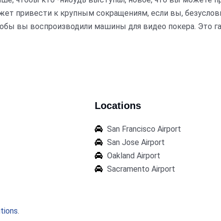
жет привести к крупным сокращениям, если вы, безусловн
обы вы воспроизводили машины для видео покера. Это га
Locations
San Francisco Airport
San Jose Airport
Oakland Airport
Sacramento Airport
tions
.