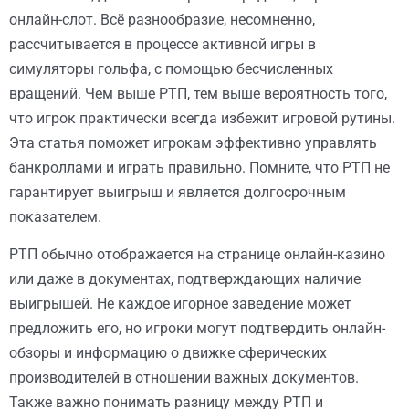
онлайн-слот. Всё разнообразие, несомненно,
рассчитывается в процессе активной игры в
симуляторы гольфа, с помощью бесчисленных
вращений. Чем выше РТП, тем выше вероятность того,
что игрок практически всегда избежит игровой рутины.
Эта статья поможет игрокам эффективно управлять
банкроллами и играть правильно. Помните, что РТП не
гарантирует выигрыш и является долгосрочным
показателем.
РТП обычно отображается на странице онлайн-казино
или даже в документах, подтверждающих наличие
выигрышей. Не каждое игорное заведение может
предложить его, но игроки могут подтвердить онлайн-
обзоры и информацию о движке сферических
производителей в отношении важных документов.
Также важно понимать разницу между РТП и