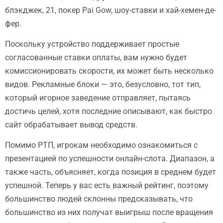
блэкджек, 21, покер Pai Gow, шоу-ставки и хай-хемен-де-
фер.
Поскольку устройство поддерживает простые
согласованные ставки оплаты, вам нужно будет
комиссионировать скорости, их может быть несколько
видов. Рекламные блоки — это, безусловно, тот тип,
который игорное заведение отправляет, пытаясь
достичь целей, хотя последние описывают, как быстро
сайт обрабатывает вывод средств.
Помимо РТП, игрокам необходимо ознакомиться с
презентацией по успешности онлайн-слота. Диапазон, а
также часть, объясняет, когда позиция в среднем будет
успешной. Теперь у вас есть важный рейтинг, поэтому
большинство людей склонны предсказывать, что
большинство из них получат выигрыш после вращения