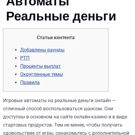
Автоматы
Реальные деньги
Статьи контента
Добавлены раунды
РТП
Проценты выплат
Округленные темы
Правила
Игровые автоматы на реальные деньги онлайн —
отличный способ воспользоваться шансом. Они
доступны в основном на сайте онлайн-казино и в виде
стартовых продуктов. Тем не менее, чтобы получить
удовольствие от игры, ознакомьтесь с дополнительной