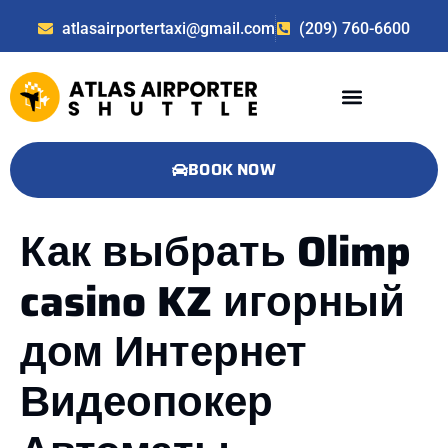
atlasairportertaxi@gmail.com
(209) 760-6600
BOOK NOW
Как выбрать Olimp
casino KZ игорный
дом Интернет
Видеопокер