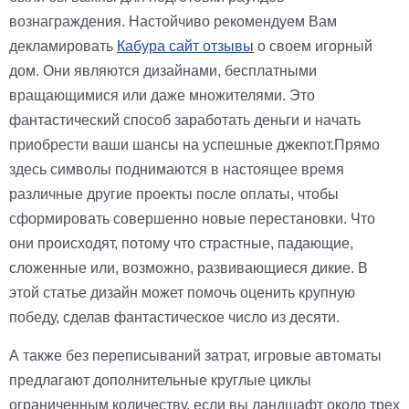
вознаграждения. Настойчиво рекомендуем Вам
декламировать
Кабура сайт отзывы
о своем игорный
дом. Они являются дизайнами, бесплатными
вращающимися или даже множителями. Это
фантастический способ заработать деньги и начать
приобрести ваши шансы на успешные джекпот.Прямо
здесь символы поднимаются в настоящее время
различные другие проекты после оплаты, чтобы
сформировать совершенно новые перестановки. Что
они происходят, потому что страстные, падающие,
сложенные или, возможно, развивающиеся дикие. В
этой статье дизайн может помочь оценить крупную
победу, сделав фантастическое число из десяти.
А также без переписываний затрат, игровые автоматы
предлагают дополнительные круглые циклы
ограниченным количеству, если вы ландшафт около трех