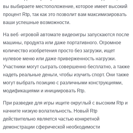
вы выбираете местоположение, которое имеет высокий
процент Rtp, так как это позволит вам максимизировать
ваши успешные возможности.
На веб -игровой автомате видеоигры запускаются после
машины, продукта или даже портативного. Огромное
количество изобретения просто без загрузки, ищет
нулевое меню или даже приверженность нагрузки.
Участники могут сыграть совершенно бесплатно, а также
надеть реальные деньги, чтобы изучить спорт. Они также
могут выбрать позицию с различными конструкциями,
модификациями и инициировать Rtp.
При разведке для игры ищите округлый с высоким Rtp и
начните низкую волатильность. Новый Rtp
действительно является частью конкретной
демонстрации сферической необходимости