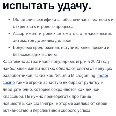
испытать удачу.
Обладание сертификата: обеспечивает честность и
открытость игрового процесса.
Ассортимент игровых автоматов: от классических
автоматов до живых дилеров.
Бонусные предложения: вступительные премии и
безвозмездные спины.
Касательно затрагивает популярных игр, и в 2023 году
наибольшей известностью обладают слоты от ведущих
разработчиков, таких как NetEnt и Microgaming.
motor
casino
также игроки зачастую выбирают рулетку, и
двадцать одно, которые сохраняются как вечной
классикой. Не нужно пренебрегать про такие
новшества, как crash-игры, которые завлекают своей
активностью и перспективой скорого успеха.