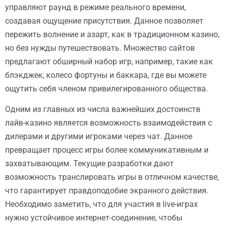
управляют раунд в режиме реального времени,
создавая ощущение присутствия. Данное позволяет
пережить волнение и азарт, как в традиционном казино,
но без нужды путешествовать. Множество сайтов
предлагают обширный набор игр, например, такие как
блэкджек, колесо фортуны и баккара, где вы можете
ощутить себя членом привилегированного общества.
Одним из главных из числа важнейших достоинств
лайв-казино является возможность взаимодействия с
дилерами и другими игроками через чат. Данное
превращает процесс игры более коммуникативным и
захватывающим. Текущие разработки дают
возможность транслировать игры в отличном качестве,
что гарантирует правдоподобие экранного действия.
Необходимо заметить, что для участия в live-играх
нужно устойчивое интернет-соединение, чтобы