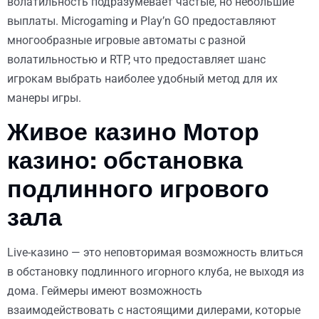
волатильность подразумевает частые, но небольшие
выплаты. Microgaming и Play’n GO предоставляют
многообразные игровые автоматы с разной
волатильностью и RTP, что предоставляет шанс
игрокам выбрать наиболее удобный метод для их
манеры игры.
Живое казино Мотор
казино: обстановка
подлинного игрового
зала
Live-казино — это неповторимая возможность влиться
в обстановку подлинного игорного клуба, не выходя из
дома. Геймеры имеют возможность
взаимодействовать с настоящими дилерами, которые