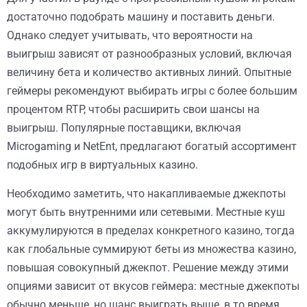
достаточно подобрать машину и поставить деньги.
Однако следует учитывать, что вероятности на
выигрыш зависят от разнообразных условий, включая
величину бета и количество активных линий. Опытные
геймеры рекомендуют выбирать игры с более большим
процентом RTP, чтобы расширить свои шансы на
выигрыш. Популярные поставщики, включая
Microgaming и NetEnt, предлагают богатый ассортимент
подобных игр в виртуальных казино.
Необходимо заметить, что накапливаемые джекпоты
могут быть внутренними или сетевыми. Местные куш
аккумулируются в пределах конкретного казино, тогда
как глобальные суммируют беты из множества казино,
повышая совокупный джекпот. Решение между этими
опциями зависит от вкусов геймера: местные джекпоты
обычно меньше, но шанс выиграть выше, в то время