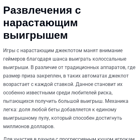
Развлечения с
нарастающим
выигрышем
Игры с нарастающим джекпотом манят внимание
геймеров благодаря шанса выиграть колоссальные
выигрыши. В различие от традиционных аппаратов, где
размер приза закреплен, в таких автоматах джекпот
возрастает с каждой ставкой. Данное становит их
особенно известными среди любителей риска,
пытающихся получить большой выигрыш. Механика
легка: доля любой беты добавляется к единому
выигрышному пулу, который способен достигнуть
миллионов долларов.
Для участия в раунде с прогрессивным кушом игрокам