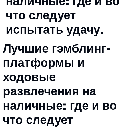
наличные: где и во
что следует
испытать удачу.
Лучшие гэмблинг-
платформы и
ходовые
развлечения на
наличные: где и во
что следует