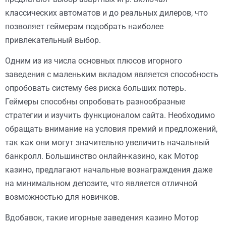
классических автоматов и до реальных дилеров, что
позволяет геймерам подобрать наиболее
привлекательный выбор.
Одним из из числа основных плюсов игорного
заведения с маленьким вкладом является способность
опробовать систему без риска больших потерь.
Геймеры способны опробовать разнообразные
стратегии и изучить функционалом сайта. Необходимо
обращать внимание на условия премий и предложений,
так как они могут значительно увеличить начальный
банкролл. Большинство онлайн-казино, как Мотор
казино, предлагают начальные вознаграждения даже
на минимальном депозите, что является отличной
возможностью для новичков.
Вдобавок, такие игорные заведения казино Мотор