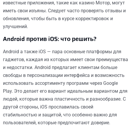
известные приложения, такие как казино Мотор, могут
иметь свои изъяны. Следует часто проверять отзывы и
обновления, чтобы быть в курсе корректировок и
улучшений.
Android против iOS: что решить?
Android а также iOS — пара основные платформы для
гаджетов, каждая из которых имеет свои преимущества
и недостатки. Android предлагает клиентам больше
свободы в персонализации интерфейса и возможность
использовать ассортименту программ через Google
Play. Это делает его вариант идеальным вариантом для
людей, которые важна пластичность и разнообразие. С
другой стороны, iOS прославилась своей
стабильностью и защитой, что особенно важно для
пользователей, которые предпочитают доверие.