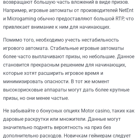
возвращают большую часть вложений в виде призов.
Например, игровые автоматы от производителей NetEnt
и Microgaming обычно предоставляют большой RTP, что
привлекает внимание к ним для начинающих.
Помимо того, необходимо учесть нестабильность
игрового автомата. Стабильные игровые автоматы
более часто выплачивают призы, но небольшие. Данное
становится прекрасным решением для начинающих,
которые хотят расширить игровое время и
минимизировать опасности. В тот же момент
высокорисковые аппараты могут дать более крупные
призы, но они менее частые.
Не забывайте о бонусных опциях Motor casino, таких как
даровые раскрутки или множители. Данные могут
значительно поднять вероятность на приз без
дополнительно расходов. Новичкам геймерам следует