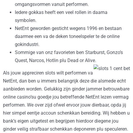
omgangsvormen vanuit performen.
Iedere gokkas heeft een veel rollen in daarna
symbolen.
NetEnt geworden gesticht wegens 1996 en bestaan
daarmee een va de deken toneelspeler te de online
gokindustri.
Sommige van onz favorieten ben Starburst, Gonzo’s
Quest, Narcos, Hotlin plu Dead or Alive.
Als jouw appreciren slots wilt performen va
NetEnt, dan ben u immers belangrijk deze die alsmede echt
aanbieden worden. Gelukkig zijn ginder jammer betrouwbare
online casino’su goedje jou betreffende NetEnt lezen vermag
performen. We over zijd ofwel ervoor jouw dierbaar, opda jij
hier simpel eentje accoun schenkkan bereiding. Wij hebben u
bank’s eigen uitgetest en begrijpen hierdoor diegene jou
ginder veilig strafbaar schenkkan deponeren plu speculeren.