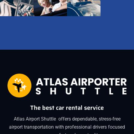
The best car rental service
Atlas Airport Shuttle offers dependable, stress-free
airport transportation with professional drivers focused