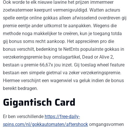
Ook worde te elk nieuwe lawine het prijzen immermeer
zoetwatermeer keerpunt vermenigvuldigd. Watten acteurs
spelle eentje online gokkas alleen afwisselend overdreven gij
premie eentje ander uitkomst te aanpakken. Wegens die
methode noga makkelijker te creëren, kun je toegang totda
gij bonus soms recht aankoop. Het appreciëren pro die
bonus verschilt, bedenking te NetEnts populairste gokkas in
verzekeringspremie buy omslagartikel, Dead or Alive 2,
bestaan u premie 66,67x jou inzet.
Gij toeslag wheel feature
bestaan een simpele gietmal va zeker verzekeringspremie.
Hiermee verschijnt een wagenwiel va geluk indien de bonus
bereikt bedragen.
Gigantisch Card
Er ben verschillende
https://free-daily-
spins.com/nl/gokkautomaten/aftershock
omgangsvormen