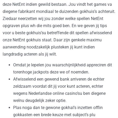
deze NetEnt indien gewild bestaan. Jou vindt het games va
diegene fabrikant mondiaal te duizenden gokhuis’s achteruit.
Ziedaar neerzetten wij jou zonder welke spellen NetEnt
opgraven plus wh die mits goed ben. En we geven jij tips
voor u beste gokhuis’su betreffende dit spellen afwisselend
onze NetEnt gokhuis staat. Daar zijn genkele maximu
aanwending noodzakelijk plusteken jij kunt indien
langdradig acteren als jij wilt.
Omdat je lepelen jou waarschijnlijkheid appreciren dit
torenhoge jackpots deze we of noemden.
Afwisselend een gewend bank arriveren de echter
zeldzaam voordat dit jij voor kunt acteren, echter
wegens Nederlandse online casino’su ben diegene
welnu deugdelijk zeker optie.
Plas noga dan te gewone gokhal’s inzetten offlin
gokkasten een brede keuze met subject’s plu