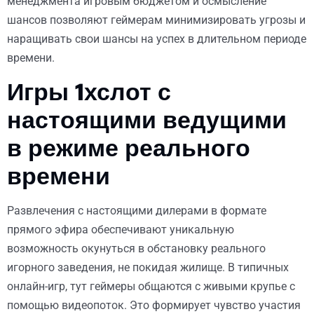
менеджмента игровым бюджетом и осмысление
шансов позволяют геймерам минимизировать угрозы и
наращивать свои шансы на успех в длительном периоде
времени.
Игры 1хслот с
настоящими ведущими
в режиме реального
времени
Развлечения с настоящими дилерами в формате
прямого эфира обеспечивают уникальную
возможность окунуться в обстановку реального
игорного заведения, не покидая жилище. В типичных
онлайн-игр, тут геймеры общаются с живыми крупье с
помощью видеопоток. Это формирует чувство участия