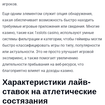
игроков.
Еще одним элементом служит опция обнаружения,
какая обеспечивает возможность быстро находить
требуемые игровые приложения или сведения. Многие
казино, такие как 1xslots casino, используют умные
системы фильтрации и категории, чтобы геймеры могли
быстро классифицировать игры по типу, популярности
или актуальности. Это не просто улучшает игровой
экспириенс, а также помогает увеличению
длительности пребывания на веб-ресурсе, что
благоприятно влияет на доходы казино.
Характеристики лайв-
ставок на атлетические
состязания