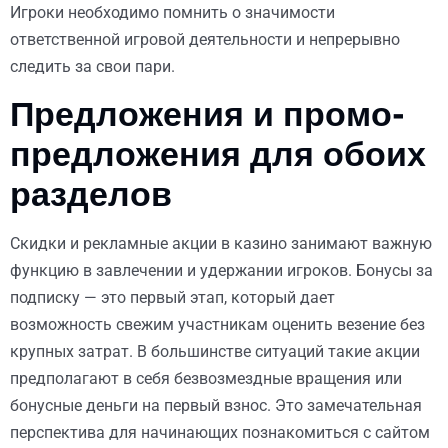
Игроки необходимо помнить о значимости
ответственной игровой деятельности и непрерывно
следить за свои пари.
Предложения и промо-
предложения для обоих
разделов
Скидки и рекламные акции в казино занимают важную
функцию в завлечении и удержании игроков. Бонусы за
подписку — это первый этап, который дает
возможность свежим участникам оценить везение без
крупных затрат. В большинстве ситуаций такие акции
предполагают в себя безвозмездные вращения или
бонусные деньги на первый взнос. Это замечательная
перспектива для начинающих познакомиться с сайтом