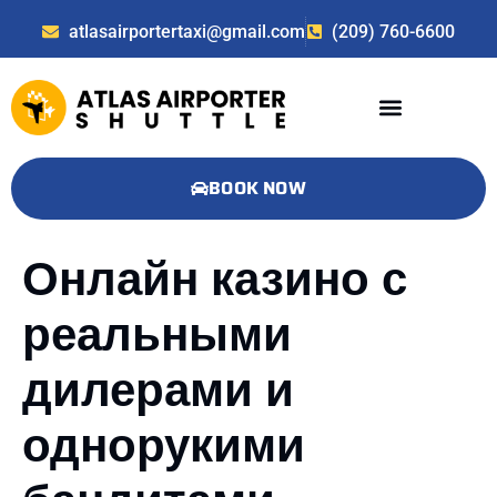
atlasairportertaxi@gmail.com
(209) 760-6600
BOOK NOW
Онлайн казино с
реальными
дилерами и
однорукими