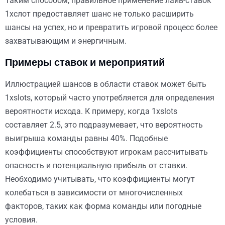
Таким способом, правильное применение лайв-ставок
1хслот предоставляет шанс не только расширить
шансы на успех, но и превратить игровой процесс более
захватывающим и энергичным.
Примеры ставок и мероприятий
Иллюстрацией шансов в области ставок может быть
1xslots, который часто употребляется для определения
вероятности исхода. К примеру, когда 1xslots
составляет 2.5, это подразумевает, что вероятность
выигрыша команды равны 40%. Подобные
коэффициенты способствуют игрокам рассчитывать
опасность и потенциальную прибыль от ставки.
Необходимо учитывать, что коэффициенты могут
колебаться в зависимости от многочисленных
факторов, таких как форма команды или погодные
условия.