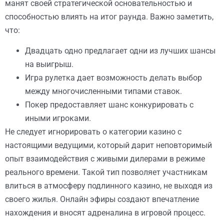
манят своей стратегической основательностью и
способностью влиять на итог раунда. Важно заметить,
что:
Двадцать одно предлагает одни из лучших шансы
на выигрыш.
Игра рулетка дает возможность делать выбор
между многочисленными типами ставок.
Покер предоставляет шанс конкурировать с
иными игроками.
Не следует игнорировать о категории казино с
настоящими ведущими, который дарит неповторимый
опыт взаимодействия с живыми дилерами в режиме
реального времени. Такой тип позволяет участникам
влиться в атмосферу подлинного казино, не выходя из
своего жилья. Онлайн эфиры создают впечатление
нахождения и вносят адреналина в игровой процесс.