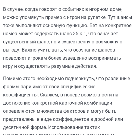
В случае, когда говорят о событиях в игорном доме,
можно упомянуть пример с игрой на рулетке. Тут шансы
тоже выполняют основную функцию. Бет на конкретное
номер может содержать шанс 35 к 1, что означает
существенный шанс, но и существенную возможную
выгоду. Важно учитывать, что осознание шансов
позволяет игрокам более взвешенно воспринимать
игру и осуществлять разумные действия.
Помимо этого необходимо подчеркнуть, что различные
формы пари имеют свои специфические
коэффициенты. Скажем, в покере возможности на
достижение конкретной карточной комбинации
определяются множества факторов и могут быть
представлены в виде коэффициентов в дробной или
десятичной форме. Использование тактик