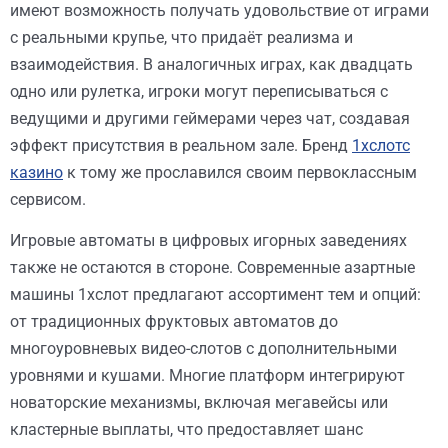
имеют возможность получать удовольствие от играми
с реальными крупье, что придаёт реализма и
взаимодействия. В аналогичных играх, как двадцать
одно или рулетка, игроки могут переписываться с
ведущими и другими геймерами через чат, создавая
эффект присутствия в реальном зале. Бренд
1хслотс
казино
к тому же прославился своим первоклассным
сервисом.
Игровые автоматы в цифровых игорных заведениях
также не остаются в стороне. Современные азартные
машины 1хслот предлагают ассортимент тем и опций:
от традиционных фруктовых автоматов до
многоуровневых видео-слотов с дополнительными
уровнями и кушами. Многие платформ интегрируют
новаторские механизмы, включая мегавейсы или
кластерные выплаты, что предоставляет шанс