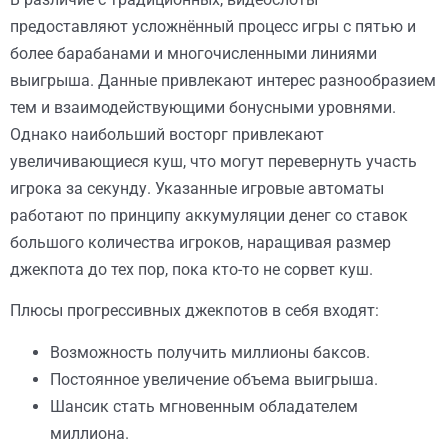
предоставляют усложнённый процесс игры с пятью и
более барабанами и многочисленными линиями
выигрыша. Данные привлекают интерес разнообразием
тем и взаимодействующими бонусными уровнями.
Однако наибольший восторг привлекают
увеличивающиеся куш, что могут перевернуть участь
игрока за секунду. Указанные игровые автоматы
работают по принципу аккумуляции денег со ставок
большого количества игроков, наращивая размер
джекпота до тех пор, пока кто-то не сорвет куш.
Плюсы прогрессивных джекпотов в себя входят:
Возможность получить миллионы баксов.
Постоянное увеличение объема выигрыша.
Шансик стать мгновенным обладателем
миллиона.