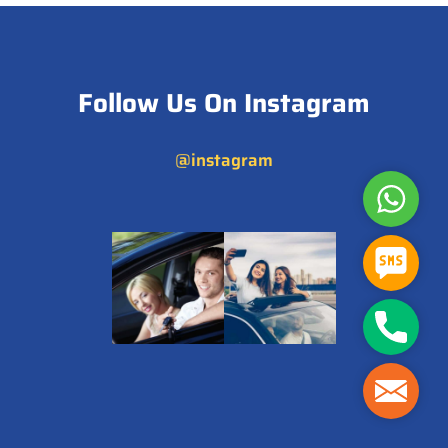
Follow Us On Instagram
@instagram
Whats
SMS
Phone
Mail