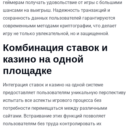
геймерам получать удовольствие от игры с большими
шансами на выигрыш. Надежность транзакций и
сохранность данных пользователей гарантируются
современными методами криптографии, что делает
игру не только увлекательной, но и защищенной.
Комбинация ставок и
казино на одной
площадке
Интеграция ставок и казино на одной системе
предоставляет пользователям уникальную перспективу
испытать все аспекты игрового процесса без
потребности перемещаться между различными
сайтами. Встраивание этих функций позволяет
пользователям без труда контролировать их