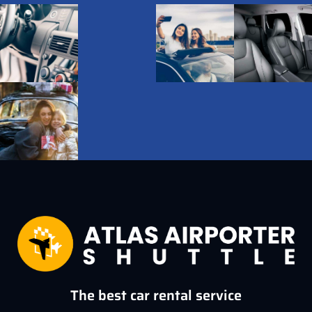
The best car rental service