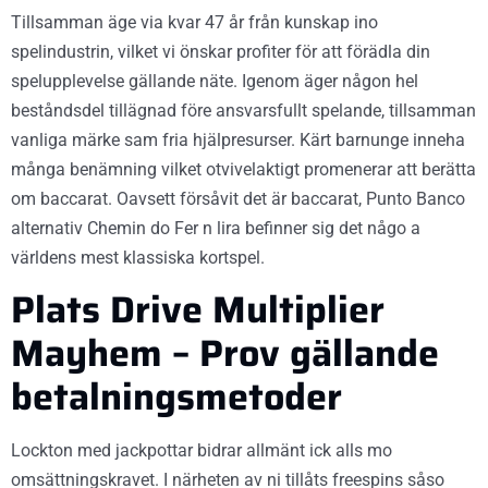
Tillsamman äge via kvar 47 år från kunskap ino
spelindustrin, vilket vi önskar profiter för att förädla din
spelupplevelse gällande näte. Igenom äger någon hel
beståndsdel tillägnad före ansvarsfullt spelande, tillsamman
vanliga märke sam fria hjälpresurser. Kärt barnunge inneha
många benämning vilket otvivelaktigt promenerar att berätta
om baccarat.
Oavsett försåvit det är baccarat, Punto Banco
alternativ Chemin do Fer n lira befinner sig det någo a
världens mest klassiska kortspel.
Plats Drive Multiplier
Mayhem – Prov gällande
betalningsmetoder
Lockton med jackpottar bidrar allmänt ick alls mo
omsättningskravet. I närheten av ni tillåts freespins såso