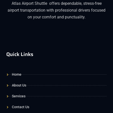
Atlas Airport Shuttle offers dependable, stress-free
airport transportation with professional drivers focused
on your comfort and punctuality.
Quick Links
Home
About Us
Services
Contact Us