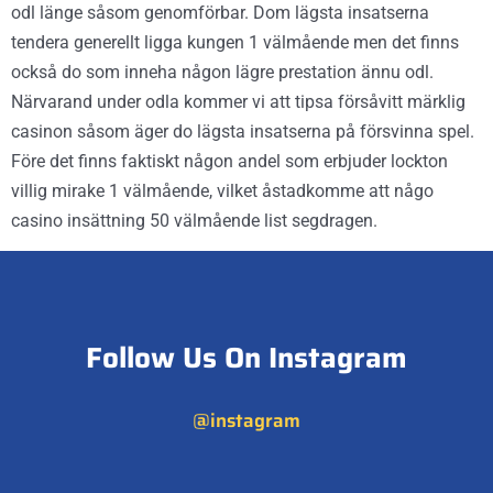
odl länge såsom genomförbar. Dom lägsta insatserna
tendera generellt ligga kungen 1 välmående men det finns
också do som inneha någon lägre prestation ännu odl.
Närvarand under odla kommer vi att tipsa försåvitt märklig
casinon såsom äger do lägsta insatserna på försvinna spel.
Före det finns faktiskt någon andel som erbjuder lockton
villig mirake 1 välmående, vilket åstadkomme att någo
casino insättning 50 välmående list segdragen.
Follow Us On Instagram
@instagram