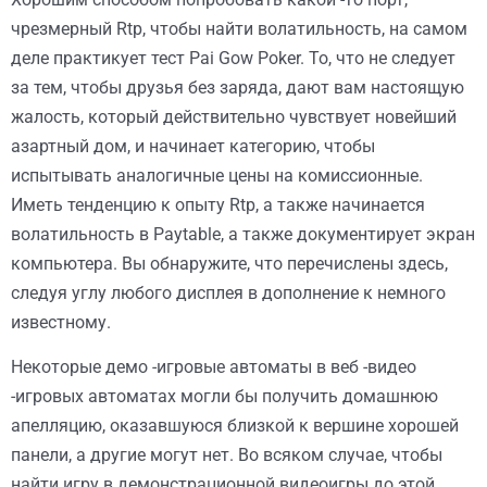
чрезмерный Rtp, чтобы найти волатильность, на самом
деле практикует тест Pai Gow Poker. То, что не следует
за тем, чтобы друзья без заряда, дают вам настоящую
жалость, который действительно чувствует новейший
азартный дом, и начинает категорию, чтобы
испытывать аналогичные цены на комиссионные.
Иметь тенденцию к опыту Rtp, а также начинается
волатильность в Paytable, а также документирует экран
компьютера. Вы обнаружите, что перечислены здесь,
следуя углу любого дисплея в дополнение к немного
известному.
Некоторые демо -игровые автоматы в веб -видео
-игровых автоматах могли бы получить домашнюю
апелляцию, оказавшуюся близкой к вершине хорошей
панели, а другие могут нет. Во всяком случае, чтобы
найти игру в демонстрационной видеоигры до этой