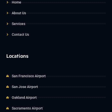
Home
About Us
Services
Contact Us
Locations
San Francisco Airport
San Jose Airport
Oakland Airport
Sacramento Airport