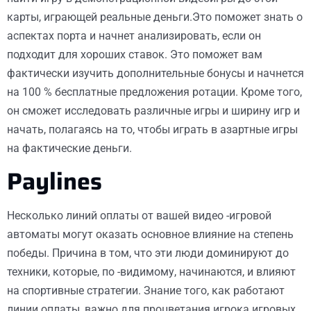
карты, играющей реальные деньги.Это поможет знать о
аспектах порта и начнет анализировать, если он
подходит для хороших ставок. Это поможет вам
фактически изучить дополнительные бонусы и начнется
на 100 % бесплатные предложения ротации. Кроме того,
он сможет исследовать различные игры и ширину игр и
начать, полагаясь на то, чтобы играть в азартные игры
на фактические деньги.
Paylines
Несколько линий оплаты от вашей видео -игровой
автоматы могут оказать основное влияние на степень
победы. Причина в том, что эти люди доминируют до
техники, которые, по -видимому, начинаются, и влияют
на спортивные стратегии. Знание того, как работают
линии оплаты, важно для процветания игрока игровых