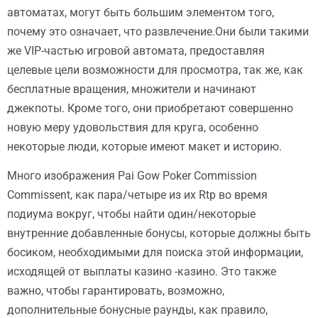
автоматах, могут быть большим элементом того,
почему это означает, что развлечение.Они были такими
же VIP-частью игровой автомата, предоставляя
целевые цели возможности для просмотра, так же, как
бесплатные вращения, множители и начинают
джекпоты. Кроме того, они приобретают совершенно
новую меру удовольствия для круга, особенно
некоторые люди, которые имеют макет и историю.
Много изображения Pai Gow Poker Commission
Commissent, как пара/четыре из их Rtp во время
подиума вокруг, чтобы найти один/некоторые
внутренние добавленные бонусы, которые должны быть
босиком, необходимыми для поиска этой информации,
исходящей от выплаты казино -казино. Это также
важно, чтобы гарантировать, возможно,
дополнительные бонусные раунды, как правило,