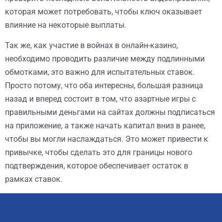
которая может потребовать, чтобы ключ оказывает
влияние на некоторые выплаты.
Так же, как участие в войнах в онлайн-казино,
необходимо проводить различие между подлинными
обмотками, это важно для испытательных ставок.
Просто потому, что оба интересны, большая разница
назад и вперед состоит в том, что азартные игры с
правильными деньгами на сайтах должны подписаться
на приложение, а также начать капитал вниз в ранее,
чтобы вы могли наслаждаться. Это может привести к
привычке, чтобы сделать это для границы нового
подтверждения, которое обеспечивает остаток в
рамках ставок.