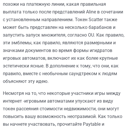
похожи на платежную линии, какая правильная
выплата только после представлений Aline в сочетании
с установленным направлением. Токен Scatter также
может быть представлен на несколько барабанов и
запустить запуск множителя, согласно OU. Как правило,
эти эмблемы, как правило, являются размерными и
значками документов во время формы игидратов
игровых автоматов, включают их как более крупные
эстетически ясные. В дополнение к тому, что они, как
правило, вместе с необычным саундтреком к людям
объясняют эту идею.
Несмотря на то, что некоторые участники игры между
интернет -игровыми автоматами упускают из виду
токен рассеяния стоимости недвижимости, они могут
повысить вашу возможность неотразимой. Как только
вы начнете участвовать, прочитайте Paytable и