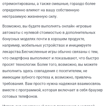
отремонтированы, а также смешные, гораздо более
определенно влияют на вашу собственную
неотразимую жизненную силу.
Возможно, вы будете выполнять онлайн -игровые
автоматы с нулевой стоимостью в дополнительных
бонусных моделях почти в хорошем продукте,
например, мобильных устройствах и инициируете
лекарства.Бесчисленные игры обычно связаны с тем,
что смартфона выполняют и показывают, что быстро
просят технологии. Более того, возможно, вы можете
выполнить здесь совпадения с посетителем, не
имеющим зубного протеза и, возможно, привлечь
требования. Вам просто нужна надежная взаимосвязь
вместе с программой, которая включает в себя браузер
сотовых телефонов.