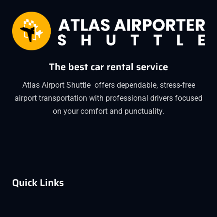
The best car rental service
Atlas Airport Shuttle offers dependable, stress-free
airport transportation with professional drivers focused
on your comfort and punctuality.
Quick Links