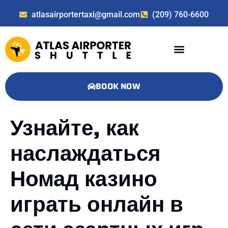
atlasairportertaxi@gmail.com
(209) 760-6600
BOOK NOW
Узнайте, как
наслаждаться
Номад казино
играть онлайн в