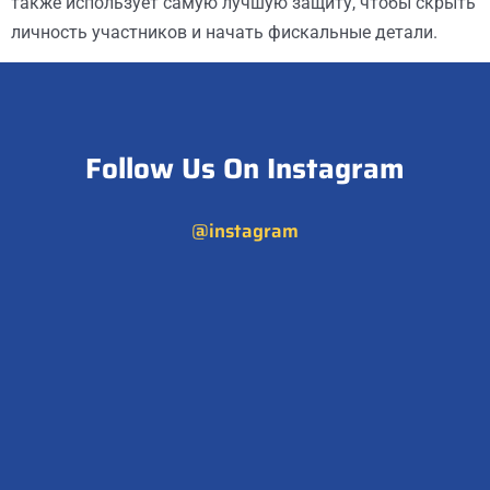
также использует самую лучшую защиту, чтобы скрыть
личность участников и начать фискальные детали.
Follow Us On Instagram
@instagram