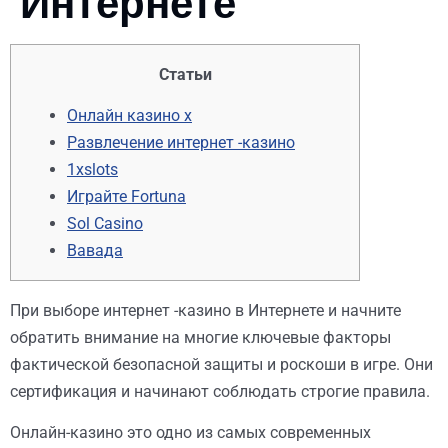
Интернете
Статьи
Онлайн казино x
Развлечение интернет -казино
1xslots
Играйте Fortuna
Sol Casino
Вавада
При выборе интернет -казино в Интернете и начните
обратить внимание на многие ключевые факторы
фактической безопасной защиты и роскоши в игре. Они
сертификация и начинают соблюдать строгие правила.
Онлайн-казино это одно из самых современных