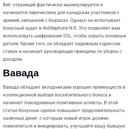
Веб -страницей фактически манипулируется и
начинается перечислена для канадских участников с
армией, связанной с Кюракао. Однако он испытывает
бонусный аудит в Antillephone N.R. Это позволяет вам
использовать шифрование SSL, чтобы скрыть основные
детали. Кроме того, он обладает надежным кодексом
ставок и начинает руководящие принципы по уборке с
доходом.
Вавада
Вавада обладает вкладчиками хороших преимуществ в
коллекционной выборе восхитительного бонуса и
начинает повседневные позитивные аспекты. В этой
статье бонусные сделки повышают продолжительность
наличных денег, с которым новый игрок должен
повеселиться и инициировать, улучшайте вашу бывшую