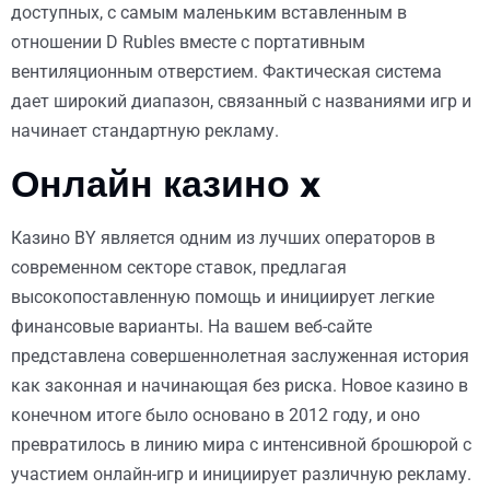
доступных, с самым маленьким вставленным в
отношении D Rubles вместе с портативным
вентиляционным отверстием.
Фактическая система
дает широкий диапазон, связанный с названиями игр и
начинает стандартную рекламу.
Онлайн казино x
Казино BY является одним из лучших операторов в
современном секторе ставок, предлагая
высокопоставленную помощь и инициирует легкие
финансовые варианты. На вашем веб-сайте
представлена ​​совершеннолетная заслуженная история
как законная и начинающая без риска. Новое казино в
конечном итоге было основано в 2012 году, и оно
превратилось в линию мира с интенсивной брошюрой с
участием онлайн-игр и инициирует различную рекламу.