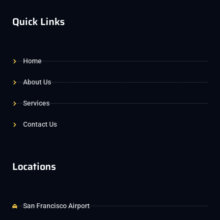
Quick Links
Home
About Us
Services
Contact Us
Locations
San Francisco Airport