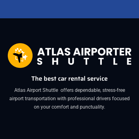
The best car rental service
Atlas Airport Shuttle offers dependable, stress-free
airport transportation with professional drivers focused
on your comfort and punctuality.