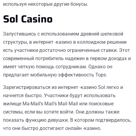
используя некоторые другие бонусы.
Sol Casino
Запустившись с использованием древней шелковой
структуры, в интернет -казино в коллоидном решении
есть участники достаточно ограниченные ставки. Этот
современный потребитель надежен в первом доходах и
имеет четкую помощь сотрудникам. Однако он
предлагает мобильную эффективность Tops.
Зарегистрироваться из интернет -казино Sol легко и
начнется быстро. Участники будут использовать
жилище Ma-Mail’s Mail’s Mail Mail или поисковые
системы, если вы хотите войти. Они должны также
показать функцию девушки. В котором подтвердилось,
что они быстро достигают онлайн -казино.