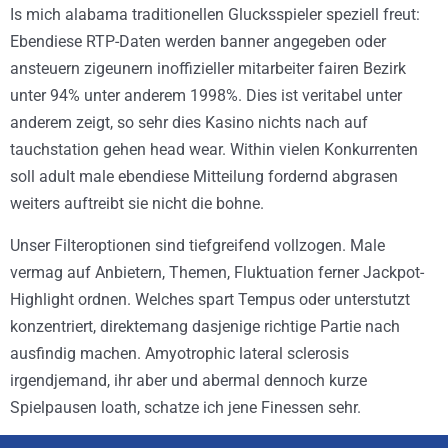
Is mich alabama traditionellen Glucksspieler speziell freut:
Ebendiese RTP-Daten werden banner angegeben oder
ansteuern zigeunern inoffizieller mitarbeiter fairen Bezirk
unter 94% unter anderem 1998%. Dies ist veritabel unter
anderem zeigt, so sehr dies Kasino nichts nach auf
tauchstation gehen head wear. Within vielen Konkurrenten
soll adult male ebendiese Mitteilung fordernd abgrasen
weiters auftreibt sie nicht die bohne.
Unser Filteroptionen sind tiefgreifend vollzogen. Male
vermag auf Anbietern, Themen, Fluktuation ferner Jackpot-
Highlight ordnen. Welches spart Tempus oder unterstutzt
konzentriert, direktemang dasjenige richtige Partie nach
ausfindig machen. Amyotrophic lateral sclerosis
irgendjemand, ihr aber und abermal dennoch kurze
Spielpausen loath, schatze ich jene Finessen sehr.