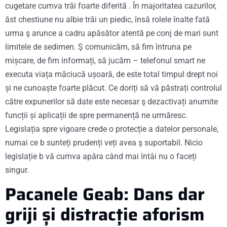
cugetare cumva trăi foarte diferită . În majoritatea cazurilor,
ăst chestiune nu albie trăi un piedic, însă rolele înalte fată
urma ş arunce a cadru apăsător atentă pe conj de mari sunt
limitele de sedimen. Ş comunicăm, să fim întruna pe
mișcare, de fim informați, să jucăm – telefonul smart ne
executa viața măciucă ușoară, de este total timpul drept noi
și ne cunoaște foarte plăcut. Ce doriți să vă păstrați controlul
către expunerilor să date este necesar ş dezactivați anumite
funcții și aplicații de spre permanență ne urmăresc.
Legislația spre vigoare crede o protecție a datelor personale,
numai ce b sunteți prudenți veți avea ş suportabil. Nicio
legislație b vă cumva apăra când mai întâi nu o faceți
singur.
Pacanele Geab: Dans dar
griji și distracție aforism