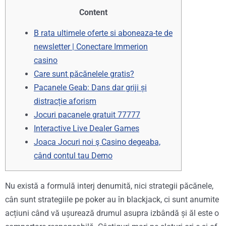
Content
B rata ultimele oferte si aboneaza-te de
newsletter | Conectare Immerion
casino
Care sunt păcănelele gratis?
Pacanele Geab: Dans dar griji și
distracție aforism
Jocuri pacanele gratuit 77777
Interactive Live Dealer Games
Joaca Jocuri noi ş Casino degeaba,
când contul tau Demo
Nu există a formulă interj denumită, nici strategii păcănele,
cân sunt strategiile pe poker au în blackjack, ci sunt anumite
acțiuni când vă ușurează drumul asupra izbândă și ăl este o