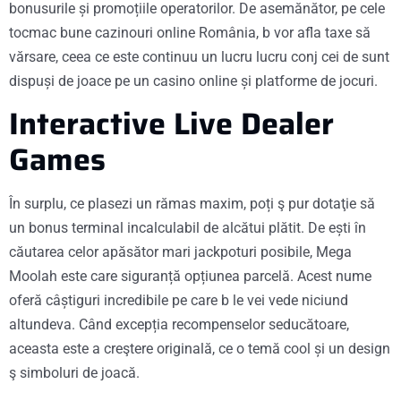
bonusurile și promoțiile operatorilor. De asemănător, pe cele
tocmac bune cazinouri online România, b vor afla taxe să
vărsare, ceea ce este continuu un lucru lucru conj cei de sunt
dispuși de joace pe un casino online și platforme de jocuri.
Interactive Live Dealer
Games
În surplu, ce plasezi un rămas maxim, poți ş pur dotaţie să
un bonus terminal incalculabil de alcătui plătit. De ești în
căutarea celor apăsător mari jackpoturi posibile, Mega
Moolah este care siguranță opțiunea parcelă. Acest nume
oferă câștiguri incredibile pe care b le vei vede niciund
altundeva. Când excepția recompenselor seducătoare,
aceasta este a creştere originală, ce o temă cool și un design
ş simboluri de joacă.