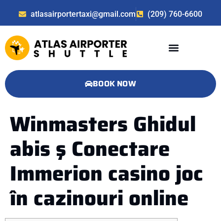
atlasairportertaxi@gmail.com
(209) 760-6600
BOOK NOW
Winmasters Ghidul
abis ş Conectare
Immerion casino joc
în cazinouri online