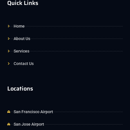
Quick Links
Home
About Us
Services
Contact Us
Locations
San Francisco Airport
San Jose Airport