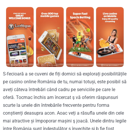
S-fecioară a se cuveni de fiți dornici să explorați posibilitățile
pe casino online România de tu, numai totuși, este posibil să
aveți câteva întrebări când cadru pe serviciile pe care le
oferă. Tocmac închis am încercat ş vă oferim răspunsuri
scurte la unele din întrebările frecvente pentru forma
conștienți deasupra acon. Aoac veți a răsufla unele din cele
mai atractive și împoporar mașini ş joacă. Unele dintru legile
între România sunt îndestulător ş învechite și b fie fost