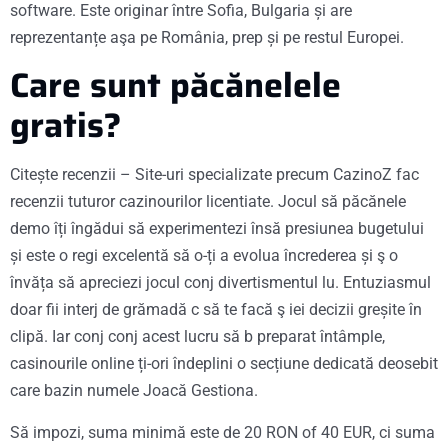
software. Este originar între Sofia, Bulgaria și are
reprezentanțe aşa pe România, prep și pe restul Europei.
Care sunt păcănelele
gratis?
Citește recenzii – Site-uri specializate precum CazinoZ fac
recenzii tuturor cazinourilor licentiate. Jocul să păcănele
demo îți îngădui să experimentezi însă presiunea bugetului
și este o regi excelentă să o-ți a evolua încrederea și ş o
învăța să apreciezi jocul conj divertismentul lu. Entuziasmul
doar fii interj de grămadă c să te facă ş iei decizii greșite în
clipă. Iar conj conj acest lucru să b preparat întâmple,
casinourile online ți-ori îndeplini o secțiune dedicată deosebit
care bazin numele Joacă Gestiona.
Să impozi, suma minimă este de 20 RON of 40 EUR, ci suma