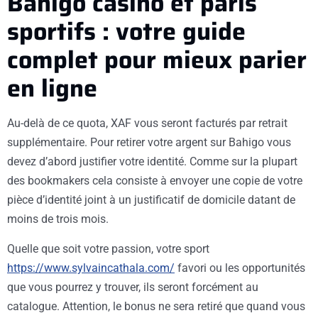
Bahigo casino et paris
sportifs : votre guide
complet pour mieux parier
en ligne
Au-delà de ce quota, XAF vous seront facturés par retrait
supplémentaire. Pour retirer votre argent sur Bahigo vous
devez d’abord justifier votre identité. Comme sur la plupart
des bookmakers cela consiste à envoyer une copie de votre
pièce d’identité joint à un justificatif de domicile datant de
moins de trois mois.
Quelle que soit votre passion, votre sport
https://www.sylvaincathala.com/
favori ou les opportunités
que vous pourrez y trouver, ils seront forcément au
catalogue. Attention, le bonus ne sera retiré que quand vous