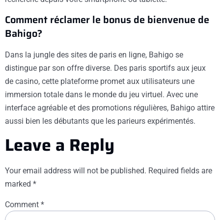
Comment réclamer le bonus de bienvenue de
Bahigo?
Dans la jungle des sites de paris en ligne, Bahigo se
distingue par son offre diverse. Des paris sportifs aux jeux
de casino, cette plateforme promet aux utilisateurs une
immersion totale dans le monde du jeu virtuel. Avec une
interface agréable et des promotions régulières, Bahigo attire
aussi bien les débutants que les parieurs expérimentés.
Leave a Reply
Your email address will not be published.
Required fields are
marked
*
Comment
*